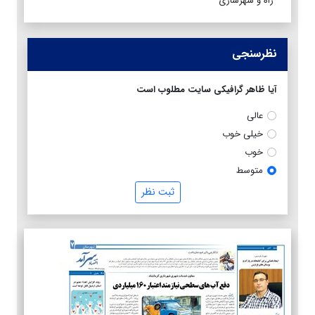
راه و شهرسازی
نظرسنجی
آیا ظاهر گرافیکی سایت مطلوب است
عالی
خیلی خوب
خوب
متوسط
ثبت نظر