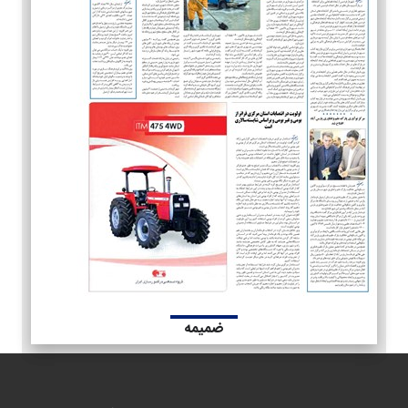
ضمیمه