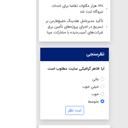
۱۴۸ هزار مگاوات تقاضا برای احداث
نیروگاه ثبت شد
تأکید مدیرعامل هلدینگ خلیج‌فارس بر
تسریع در اجرای پروژه‌های تأمین برق
شرکت‌های آسیب‌دیده با مشارکت مپنا
نظرسنجی
آیا ظاهر گرافیکی سایت مطلوب است
عالی
خیلی خوب
خوب
متوسط
ثبت نظر