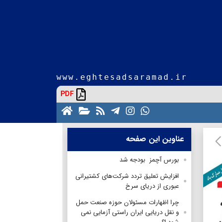
www.eghtesadsaramad.ir
PDF
عناوین این صفحه
بورس آچمز بودجه شد
افزایش تعلیق تردد شرکت‌های کشتیرانی
عبوری از دریای سرخ
چرا اظهارات مسئولان حوزه صنعت حمل
و نقل دریایی ایران راستی آزمایی نمی