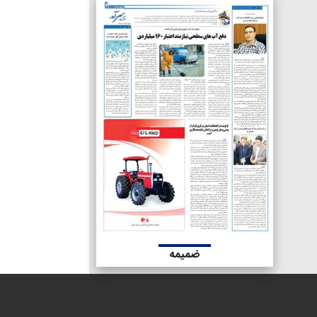
ضمیمه