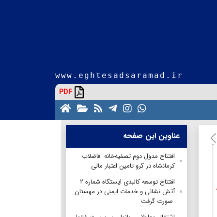
www.eghtesadsaramad.ir
PDF
عناوین این صفحه
افتتاح مدول دوم تصفیه‌خانه فاضلاب
کرمانشاه در گرو تامین اعتبار مالی
افتتاح توسعه کالبدی ایستگاه شماره ۲
آتش نشانی و خدمات ایمنی در مهستان
صورت گرفت