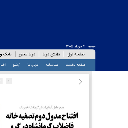
جمعه ۱۶ مرداد ۱۴۰۵
صفحه اول
دانش دریا
دریا محور
بانک و 
صفحه نخست
شناسنامه
درباره ما
آرشیو
اخبار
۲
۱