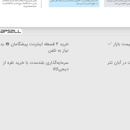
مت بازار ✅
خرید ۴ قسطه اینترنت پیشگامان ☎️ بد
نیاز به تلفن
سرمایه‌گذاری بلندمدت با خرید نقره از
دیجی‌کالا