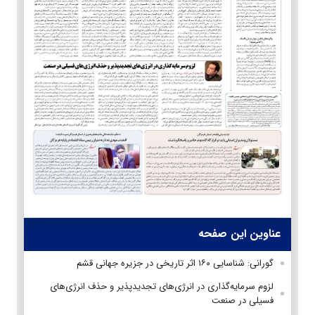
عناوین این صفحه
گورانی: شناسایی ۱۶۰ اثر تاریخی در جزیره جهانی قشم
لزوم سرمایه‌گذاری در انرژی‌های تجدیدپذیر و حذف انرژی‌های
فسیلی در صنعت