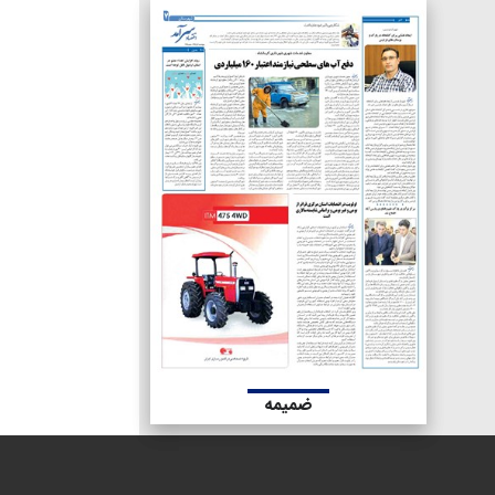
ضمیمه