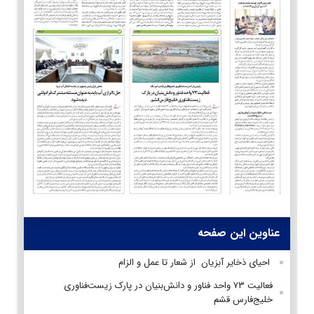
عناوین این صفحه
احیای ذخایر آبزیان از شعار تا عمل و الزام
فعالیت ۷۳ واحد فناور و دانش‌بنیان در پارک زیست‌فناوری
خلیج‌فارس قشم