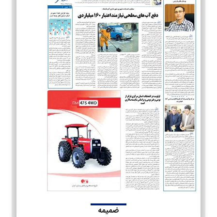
ضمیمه