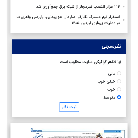
۱۹۴ هزار انشعاب غیرمجاز از شبکه برق جمع‌آوری شد
استقرار تیم مشترک نظارتی سازمان هواپیمایی، بازرسی وتعزیرات
در عملیات پروازی اربعین ۱۴۰۵
نظرسنجی
آیا ظاهر گرافیکی سایت مطلوب است
عالی
خیلی خوب
خوب
متوسط
ثبت نظر