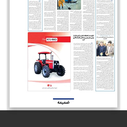
ضمیمه