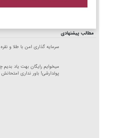
مطالب پیشنهادی
سرمایه گذاری امن با طلا و نقره 
میخوایم رایگان بهت یاد بدیم 
پولدارشی! باور نداری امتحانش 