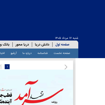
شنبه ۱۷ مرداد ۱۴۰۵
صفحه اول
دانش دریا
دریا محور
بانک و 
صفحه نخست
شناسنامه
درباره ما
آرشیو
اخبار
۲
۱