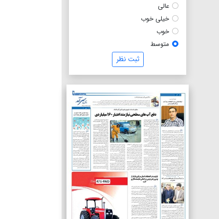
عالی
خیلی خوب
خوب
متوسط
ثبت نظر