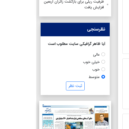
ظرفیت ریلی برای بازگشت زائران اربعین
افزایش یافت
نظرسنجی
آیا ظاهر گرافیکی سایت مطلوب است
عالی
خیلی خوب
خوب
متوسط
ثبت نظر