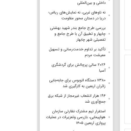
داخلی و بین‌المللی
نه ناوهای غربی، نه نمایش‌های ریاض؛
دریا در دستان محور مقاومت
بررسی طرح جامع بندر شهید بهشتی
چابهار و تطبیق آن با طرح جامع و
تفصیلی شهر چابهار
تأکید بر تداوم خدمت‌رسانی و تسهیل
معیشت مردم
۲۰۲۶ سالی پرچالش برای گردشگری
آسیا
۷۳۸۰ دستگاه اتوبوس برای جابه‌جایی
زائران اربعین به‌ کارگیری شد
۱۹۴ هزار انشعاب غیرمجاز از شبکه برق
جمع‌آوری شد
استقرار تیم مشترک نظارتی سازمان
هواپیمایی، بازرسی وتعزیرات در عملیات
پروازی اربعین ۱۴۰۵