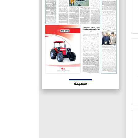
ضمیمه