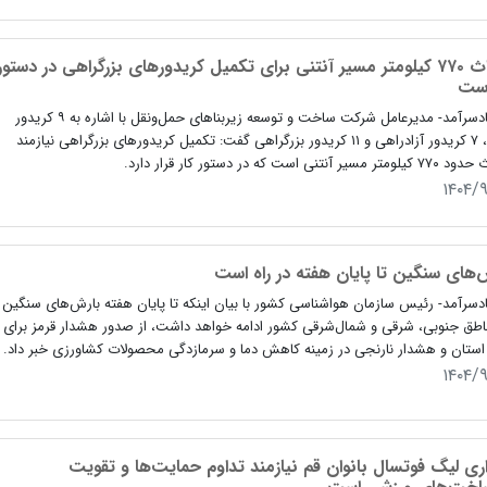
احداث ۷۷۰ کیلومتر مسیر آنتنی برای تکمیل کریدورهای بزرگراهی در دستور
است
اقتصادسرآمد- مدیرعامل شرکت ساخت و توسعه زیربناهای حمل‌ونقل با اشاره به ۹ کریدور
ریلی، ۷ کریدور آزادراهی و ۱۱ کریدور بزرگراهی گفت: تکمیل کریدورهای بزرگراهی نیازمند
مسیر آنتنی است که در دستور کار قرار دارد.
۱۴۰۴/
‌های سنگین تا پایان هفته در راه است
دسرآمد- رئیس سازمان هواشناسی کشور با بیان اینکه تا پایان هفته بارش‌های سنگین
اطق جنوبی، شرقی و شمال‌شرقی کشور ادامه خواهد داشت، از صدور هشدار قرمز برای
استان و هشدار نارنجی در زمینه کاهش دما و سرمازدگی محصولات کشاورزی خبر داد.
۱۴۰۴/
اری لیگ فوتسال بانوان قم نیازمند تداوم حمایت‌ها و تقویت