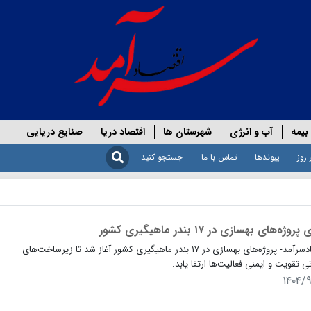
بیمه
آب و انرژی
شهرستان ها
اقتصاد دریا
صنایع دریایی
 روز
پیوندها
تماس با ما
روژه‌های بهسازی در ۱۷ بندر ماهیگیری کشور
اقتصادسرآمد- پروژه‌های بهسازی در ۱۷ بندر ماهیگیری کشور آغاز شد تا زیرساخت‌های
ی تقویت و ایمنی فعالیت‌ها ارتقا یابد.
۱۴۰۴/