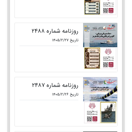
روزنامه شماره ۲۴۸۸
تاریخ ۱۴۰۵/۲/۲۷
روزنامه شماره ۲۴۸۷
تاریخ ۱۴۰۵/۲/۲۶