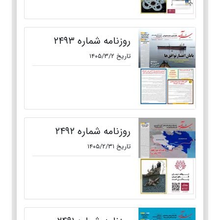
روزنامه شماره ۲۴۹۳
تاریخ ۱۴۰۵/۳/۲
روزنامه شماره ۲۴۹۲
تاریخ ۱۴۰۵/۲/۳۱