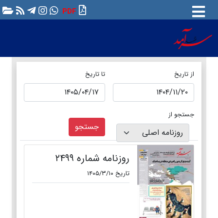
PDF
از تاریخ
تا تاریخ
جستجو از
جستجو
روزنامه شماره ۲۴۹۹
تاریخ ۱۴۰۵/۳/۱۰