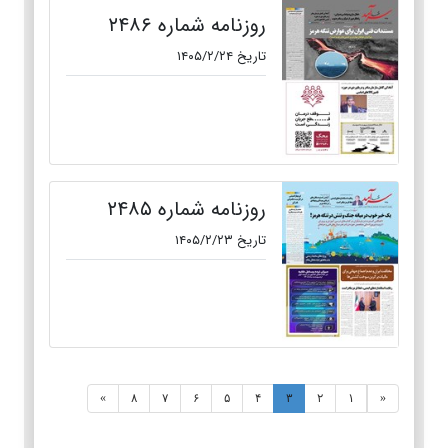
روزنامه شماره ۲۴۸۶
تاریخ ۱۴۰۵/۲/۲۴
روزنامه شماره ۲۴۸۵
تاریخ ۱۴۰۵/۲/۲۳
»
۸
۷
۶
۵
۴
۳
۲
۱
«