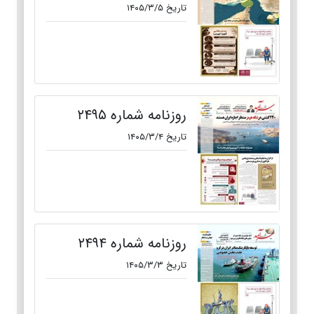
تاریخ ۱۴۰۵/۳/۵
روزنامه شماره ۲۴۹۵
تاریخ ۱۴۰۵/۳/۴
روزنامه شماره ۲۴۹۴
تاریخ ۱۴۰۵/۳/۳