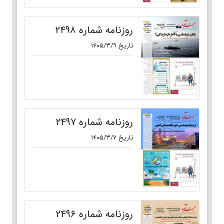
روزنامه شماره ۲۴۹۸
تاریخ ۱۴۰۵/۳/۹
روزنامه شماره ۲۴۹۷
تاریخ ۱۴۰۵/۳/۷
روزنامه شماره ۲۴۹۶