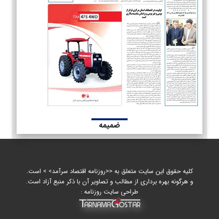
ضمیمه
کلیه حقوق این سایت متعلق به <<روزنامه اقتصاد سرآمد> > است.
و هرگونه بهره برداری از مطالب و تصاویر آن با ذکر منبع آزاد است.
طراحی سایت روزنامه :