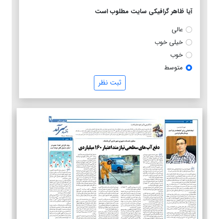
آیا ظاهر گرافیکی سایت مطلوب است
عالی
خیلی خوب
خوب
متوسط
ثبت نظر