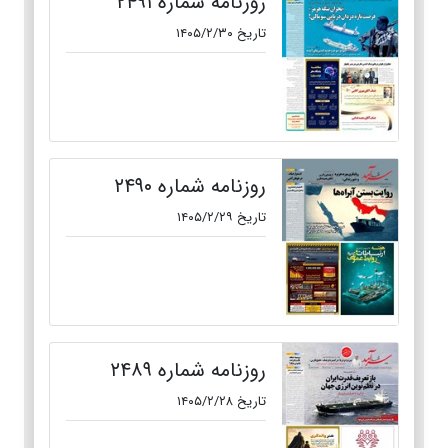
روزنامه شماره ۲۴۹۱
تاریخ ۱۴۰۵/۲/۳۰
روزنامه شماره ۲۴۹۰
تاریخ ۱۴۰۵/۲/۲۹
روزنامه شماره ۲۴۸۹
تاریخ ۱۴۰۵/۲/۲۸