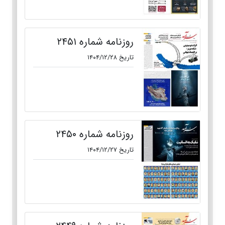
روزنامه شماره ۲۴۵۱
تاریخ ۱۴۰۴/۱۲/۲۸
روزنامه شماره ۲۴۵۰
تاریخ ۱۴۰۴/۱۲/۲۷