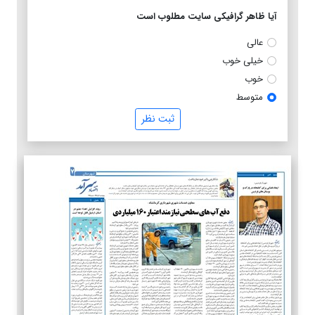
آیا ظاهر گرافیکی سایت مطلوب است
عالی
خیلی خوب
خوب
متوسط
ثبت نظر