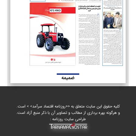
ضمیمه
کلیه حقوق این سایت متعلق به <<روزنامه اقتصاد سرآمد> > است.
و هرگونه بهره برداری از مطالب و تصاویر آن با ذکر منبع آزاد است.
طراحی سایت روزنامه :