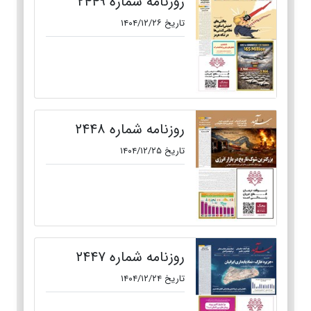
روزنامه شماره ۲۴۴۹
تاریخ ۱۴۰۴/۱۲/۲۶
روزنامه شماره ۲۴۴۸
تاریخ ۱۴۰۴/۱۲/۲۵
روزنامه شماره ۲۴۴۷
تاریخ ۱۴۰۴/۱۲/۲۴