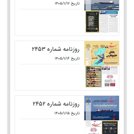
تاریخ ۱۴۰۵/۱/۱۷
روزنامه شماره ۲۴۵۳
تاریخ ۱۴۰۵/۱/۱۶
روزنامه شماره ۲۴۵۲
تاریخ ۱۴۰۵/۱/۱۵