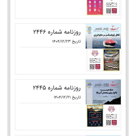
روزنامه شماره ۲۴۴۶
تاریخ ۱۴۰۴/۱۲/۲۳
روزنامه شماره ۲۴۴۵
تاریخ ۱۴۰۴/۱۲/۲۱