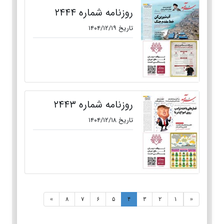
روزنامه شماره ۲۴۴۴
تاریخ ۱۴۰۴/۱۲/۱۹
روزنامه شماره ۲۴۴۳
تاریخ ۱۴۰۴/۱۲/۱۸
»
۸
۷
۶
۵
۴
۳
۲
۱
«