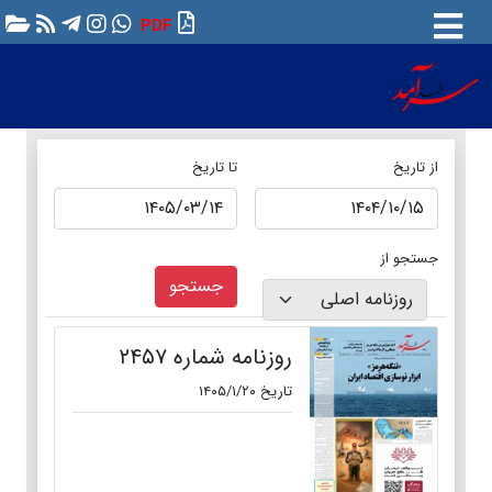
PDF
از تاریخ
تا تاریخ
جستجو از
جستجو
روزنامه شماره ۲۴۵۷
تاریخ ۱۴۰۵/۱/۲۰