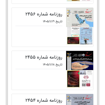
روزنامه شماره ۲۴۵۶
تاریخ ۱۴۰۵/۱/۱۹
روزنامه شماره ۲۴۵۵
تاریخ ۱۴۰۵/۱/۱۸
روزنامه شماره ۲۴۵۴