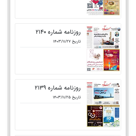
روزنامه شماره ۲۱۴۰
تاریخ ۱۴۰۳/۱۱/۲۷
روزنامه شماره ۲۱۳۹
تاریخ ۱۴۰۳/۱۱/۲۵