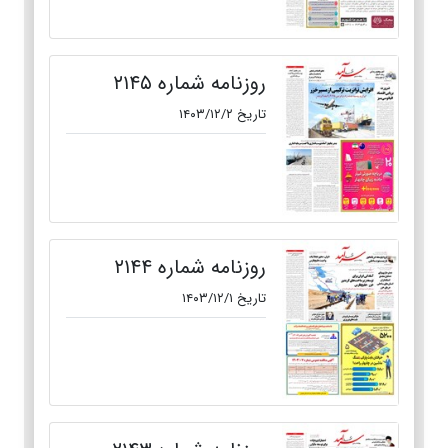
روزنامه شماره ۲۱۴۵
تاریخ ۱۴۰۳/۱۲/۲
روزنامه شماره ۲۱۴۴
تاریخ ۱۴۰۳/۱۲/۱