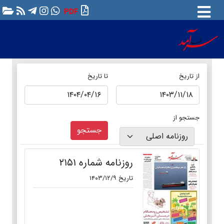
PDF
از تاریخ
تا تاریخ
جستجو از
جستجو
روزنامه شماره ۲۱۵۱
تاریخ ۱۴۰۳/۱۲/۹