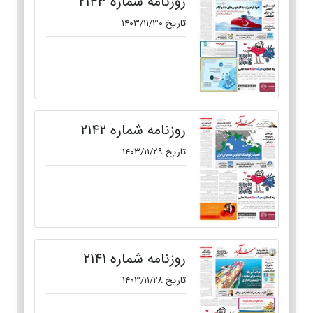
روزنامه شماره ۲۱۴۳
تاریخ ۱۴۰۳/۱۱/۳۰
روزنامه شماره ۲۱۴۲
تاریخ ۱۴۰۳/۱۱/۲۹
روزنامه شماره ۲۱۴۱
تاریخ ۱۴۰۳/۱۱/۲۸