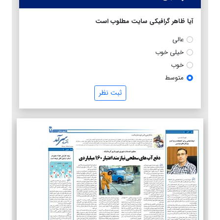
آیا ظاهر گرافیکی سایت مطلوب است
عالی
خیلی خوب
خوب
متوسط
ثبت نظر