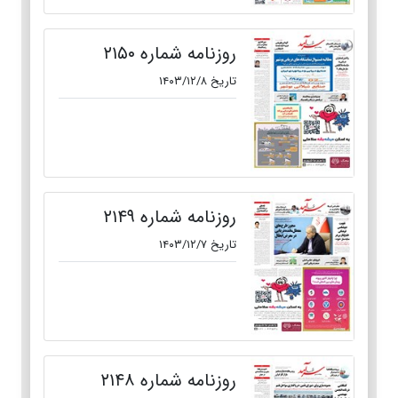
روزنامه شماره ۲۱۵۰
تاریخ ۱۴۰۳/۱۲/۸
روزنامه شماره ۲۱۴۹
تاریخ ۱۴۰۳/۱۲/۷
روزنامه شماره ۲۱۴۸