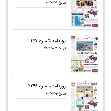
تاریخ ۱۴۰۳/۱۲/۶
روزنامه شماره ۲۱۴۷
تاریخ ۱۴۰۳/۱۲/۵
روزنامه شماره ۲۱۴۶
تاریخ ۱۴۰۳/۱۲/۴