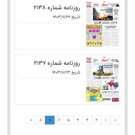
روزنامه شماره ۲۱۳۸
تاریخ ۱۴۰۳/۱۱/۲۴
روزنامه شماره ۲۱۳۷
تاریخ ۱۴۰۳/۱۱/۲۳
»
۸
۷
۶
۵
۴
۳
۲
۱
«