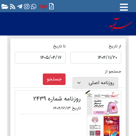
PDF
از تاریخ
تا تاریخ
جستجو از
جستجو
روزنامه شماره ۲۴۳۹
تاریخ ۱۴۰۴/۱۲/۱۳