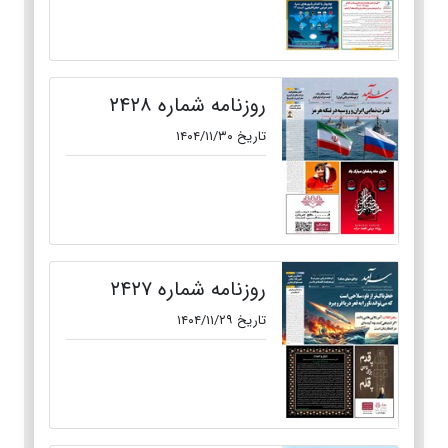
روزنامه شماره ۲۴۲۸
تاریخ ۱۴۰۴/۱۱/۳۰
روزنامه شماره ۲۴۲۷
تاریخ ۱۴۰۴/۱۱/۲۹