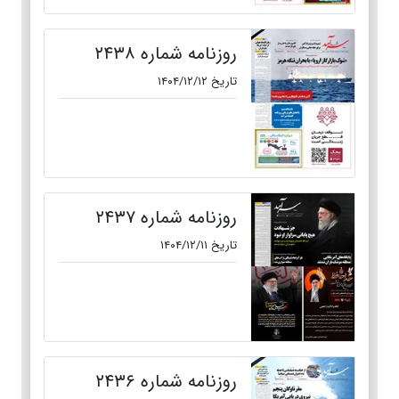
روزنامه شماره ۲۴۳۸
تاریخ ۱۴۰۴/۱۲/۱۲
روزنامه شماره ۲۴۳۷
تاریخ ۱۴۰۴/۱۲/۱۱
روزنامه شماره ۲۴۳۶