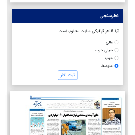
نظرسنجی
آیا ظاهر گرافیکی سایت مطلوب است
عالی
خیلی خوب
خوب
متوسط
ثبت نظر