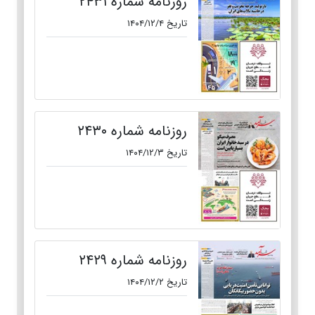
روزنامه شماره ۲۴۳۱
تاریخ ۱۴۰۴/۱۲/۴
روزنامه شماره ۲۴۳۰
تاریخ ۱۴۰۴/۱۲/۳
روزنامه شماره ۲۴۲۹
تاریخ ۱۴۰۴/۱۲/۲