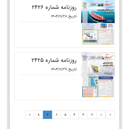
روزنامه شماره ۲۴۲۶
تاریخ ۱۴۰۴/۱۱/۲۸
روزنامه شماره ۲۴۲۵
تاریخ ۱۴۰۴/۱۱/۲۷
»
۸
۷
۶
۵
۴
۳
۲
۱
«