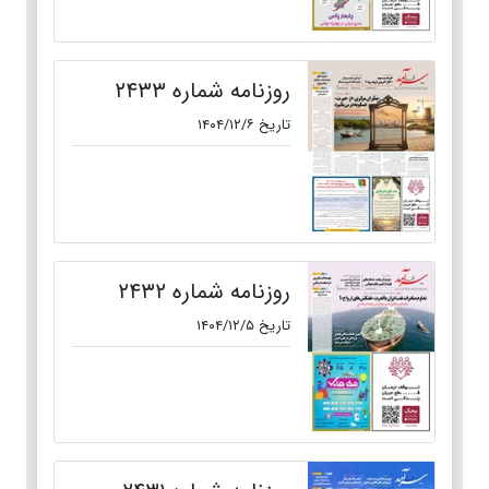
روزنامه شماره ۲۴۳۳
تاریخ ۱۴۰۴/۱۲/۶
روزنامه شماره ۲۴۳۲
تاریخ ۱۴۰۴/۱۲/۵