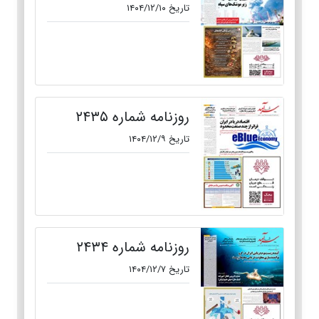
تاریخ ۱۴۰۴/۱۲/۱۰
روزنامه شماره ۲۴۳۵
تاریخ ۱۴۰۴/۱۲/۹
روزنامه شماره ۲۴۳۴
تاریخ ۱۴۰۴/۱۲/۷