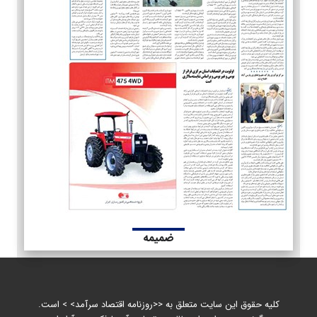
ضمیمه
کلیه حقوق این سایت متعلق به <<روزنامه اقتصاد سرآمد> > است.