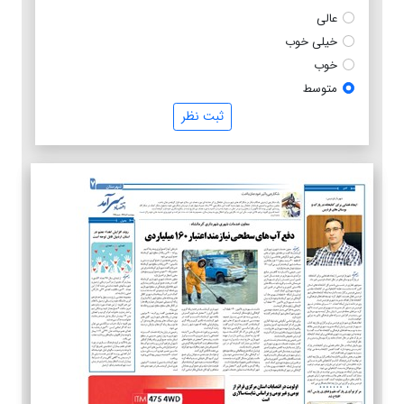
عالی
خیلی خوب
خوب
متوسط
ثبت نظر