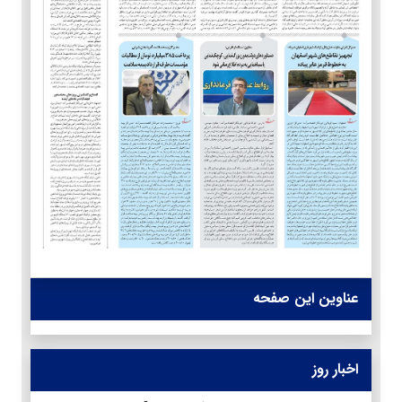
عناوین این صفحه
اخبار روز