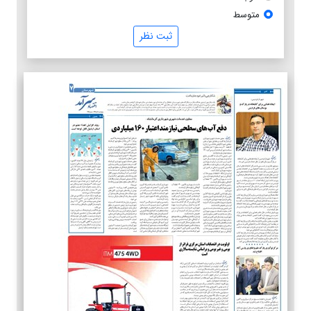
متوسط
ثبت نظر