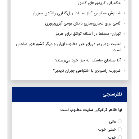
حکمرانی کریدورهای کشور
شمارش معکوس آغاز عملیات ریل‌گذاری راه‌آهن سبزوار
گامی برای تجاری‌سازی دانش بومی آبزی‌پروری
تهران- مسقط در آستانه توافق برای هرمز
امنیت بومی در دریای خزر مطلوب ایران و دیگر کشورهای ساحلی
است
آیا صیادان جاسک به حق خود می‌رسند؟
ضرورت راهبردی یا اشتباهی جبران ناپذیر؟
نظرسنجی
آیا ظاهر گرافیکی سایت مطلوب است
عالی
خیلی خوب
خوب