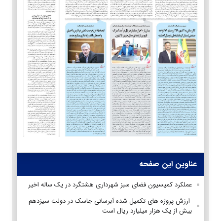
عناوین این صفحه
عملکرد کمیسیون فضای سبز شهرداری هشتگرد در یک ساله اخیر
ارزش پروژه های تکمیل شده آبرسانی جاسک در دولت سیزدهم
بیش از یک هزار میلیارد ریال است