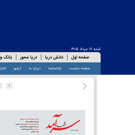
شنبه ۱۷ مرداد ۱۴۰۵
صفحه اول
دانش دریا
دریا محور
بانک و 
صفحه نخست
شناسنامه
درباره ما
آرشیو
اخبار
۲
۱