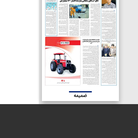
ضمیمه