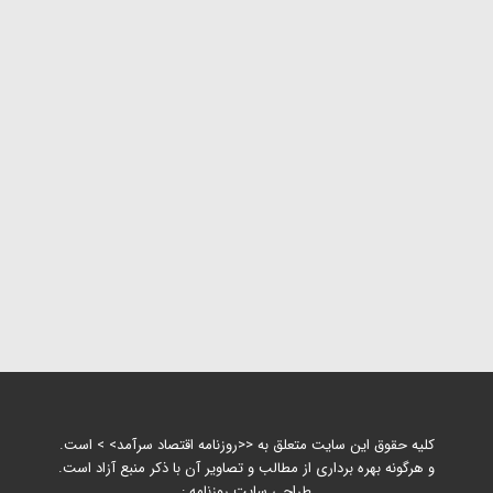
کلیه حقوق این سایت متعلق به <<روزنامه اقتصاد سرآمد> > است.
و هرگونه بهره برداری از مطالب و تصاویر آن با ذکر منبع آزاد است.
طراحی سایت روزنامه :