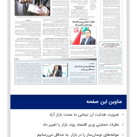
عناوین این صفحه
ضرورت هدایت ارز نیمایی به سمت بازار آزاد
نظرات حمایتی وزیر اقتصاد روند بازار را تغییر داد
مولفه‌های نوسان‌ساز را در بازار به حداقل می‌رسانیم