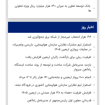
بانک توسعه تعاون به میزان ۱۳۰ هزار میلیارد ریال ویژه تعاونی
ها
اخبار روز
۱۹۴ هزار انشعاب غیرمجاز از شبکه برق جمع‌آوری شد
استقرار تیم مشترک نظارتی سازمان هواپیمایی، بازرسی وتعزیرات
در عملیات پروازی اربعین ۱۴۰۵
ظرفیت ریلی برای بازگشت زائران اربعین افزایش یافت
بازدید مدیرعامل شرکت ساخت و توسعه از روند ساخت ایستگاه
راه‌آهن سبزوار
انجام ۱۱۰۰ پرواز اربعینی و جابه‌جایی ۱۴۱ هزار زائر تا ۱۲ مرداد
استقرار تیم‌ نظارتی سازمان هواپیمایی کشوری در فرودگاه نجف
افزایش ظرفیت «هما» به ۳۸ هزار صندلی در اربعین ۱۴۰۵
قدردانی معاون اول رئیس‌جمهور از مدیرعامل راه‌آهن