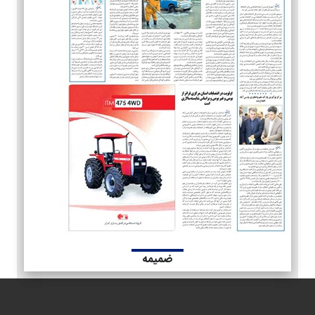
ضمیمه