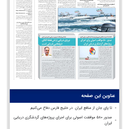
عناوین این صفحه
تا پای جان از منافع ایران در خلیج فارس دفاع می‌کنیم
صدور ۵۸۰ موافقت اصولی برای اجرای پروژه‌های گردشگری دریایی
ایران