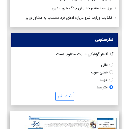
برق خط مقدم خاموش جنگ های مدرن
تکذیب وزارت نیرو درباره ادعای فرد منتسب به مشاور وزیر
نظرسنجی
آیا ظاهر گرافیکی سایت مطلوب است
عالی
خیلی خوب
خوب
متوسط
ثبت نظر