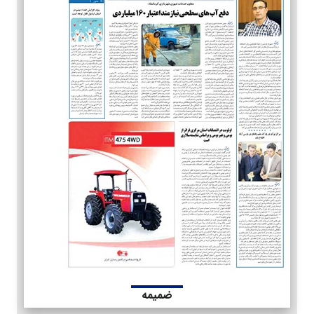
ضمیمه