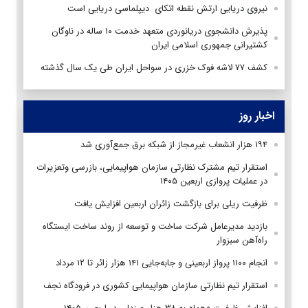
نیروی دریایی ارتش نقطه اتکای دیپلماسی دریایی است
پذیرش دانشجوی دریانوردی متعهد خدمت ۱۰ ساله در ناوگان
کشتیرانی جمهوری اسلامی ایران
کشف ۷۷ لاشه فوک خزری در سواحل ایران طی یک سال گذشته
اخبار روز
۱۹۴ هزار انشعاب غیرمجاز از شبکه برق جمع‌آوری شد
استقرار تیم مشترک نظارتی سازمان هواپیمایی، بازرسی وتعزیرات
در عملیات پروازی اربعین ۱۴۰۵
ظرفیت ریلی برای بازگشت زائران اربعین افزایش یافت
بازدید مدیرعامل شرکت ساخت و توسعه از روند ساخت ایستگاه
راه‌آهن سبزوار
انجام ۱۱۰۰ پرواز اربعینی و جابه‌جایی ۱۴۱ هزار زائر تا ۱۲ مرداد
استقرار تیم‌ نظارتی سازمان هواپیمایی کشوری در فرودگاه نجف