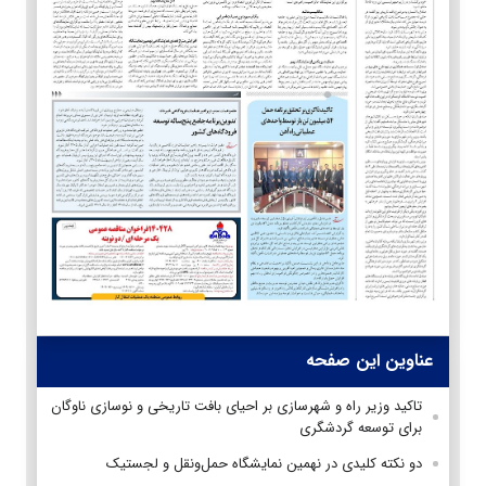
عناوین این صفحه
تاکید وزیر راه و شهرسازی بر احیای بافت تاریخی و نوسازی ناوگان
برای توسعه گردشگری
دو نکته کلیدی در نهمین نمایشگاه حمل‌ونقل و لجستیک