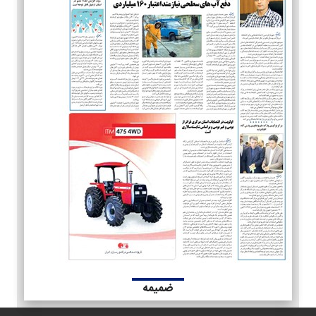
ضمیمه