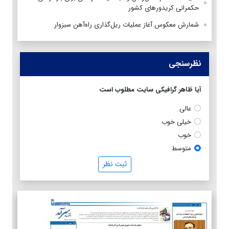
حکمرانی کریدورهای کشور
شمارش معکوس آغاز عملیات ریل‌گذاری راه‌آهن سبزوار
نظرسنجی
آیا ظاهر گرافیکی سایت مطلوب است
عالی
خیلی خوب
خوب
متوسط
ثبت نظر