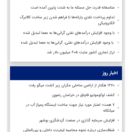
متاسفانه قدرت حل مسئله ما به شدت پایین آمده است
تداوم پرداخت نقدی یارانه‌ها تا فراهم شدن زیر ساخت کالابرگ
الکترونیکی
با وجود افزایش درآمدهای نفتی گرانی‌ها به معما تبدیل شده
با وجود افزایش درآمدهای نفتی، گرانی‌ها به معما تبدیل شده
تراز تجاری کشور مثبت ۶۰۵ میلیون دلار شد
اخبار روز
۱۲۷۰ هکتار از اراضی ساحلی مکران زیر کشت میگو رفت
کشف لوکوموتیو قاچاق در خراسان رضوی
۷ همت؛ اعتبار مورد نیاز جهت ساخت ایستگاه پمپاژ آب در
میانکاله
افزایش سرمایه گذاری در صنعت گردشگری بوشهر
شفاف‌سازی درباره نحوه محاسبه اینترنت داخلی و بین‌المللی