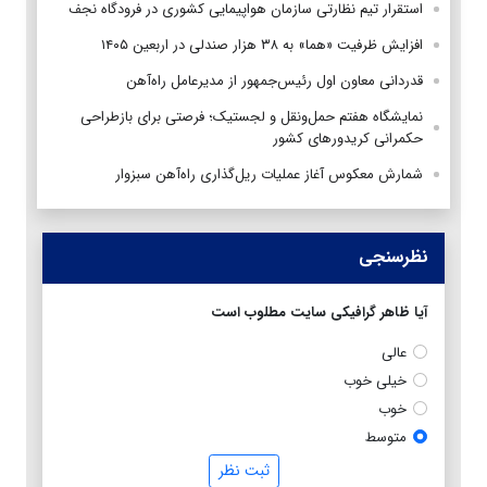
استقرار تیم‌ نظارتی سازمان هواپیمایی کشوری در فرودگاه نجف
افزایش ظرفیت «هما» به ۳۸ هزار صندلی در اربعین ۱۴۰۵
قدردانی معاون اول رئیس‌جمهور از مدیرعامل راه‌آهن
نمایشگاه هفتم حمل‌ونقل و لجستیک؛ فرصتی برای بازطراحی
حکمرانی کریدورهای کشور
شمارش معکوس آغاز عملیات ریل‌گذاری راه‌آهن سبزوار
نظرسنجی
آیا ظاهر گرافیکی سایت مطلوب است
عالی
خیلی خوب
خوب
متوسط
ثبت نظر