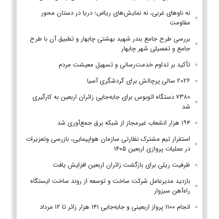
نه ناوهای غربی، نه نمایش‌های ریاض؛ دریا در دستان محور
مقاومت
بررسی طرح جامع بندر شهید بهشتی چابهار و تطبیق آن با طرح
جامع و تفصیلی شهر چابهار
تأکید بر تداوم خدمت‌رسانی و تسهیل معیشت مردم
۲۰۲۶ سالی پرچالش برای گردشگری آسیا
۷۳۸۰ دستگاه اتوبوس برای جابه‌جایی زائران اربعین به‌ کارگیری
شد
۱۹۴ هزار انشعاب غیرمجاز از شبکه برق جمع‌آوری شد
استقرار تیم مشترک نظارتی سازمان هواپیمایی، بازرسی وتعزیرات
در عملیات پروازی اربعین ۱۴۰۵
ظرفیت ریلی برای بازگشت زائران اربعین افزایش یافت
بازدید مدیرعامل شرکت ساخت و توسعه از روند ساخت ایستگاه
راه‌آهن سبزوار
انجام ۱۱۰۰ پرواز اربعینی و جابه‌جایی ۱۴۱ هزار زائر تا ۱۲ مرداد