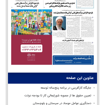
عناوین این صفحه
جایگاه کارآفرینی در برنامه پنج‌ساله توسعه
تعیین حقوق ها از مصوبه‌ شورایعالی کار تا بودجه دولت
دستگیری عوامل موساد در سیستان و بلوچستان