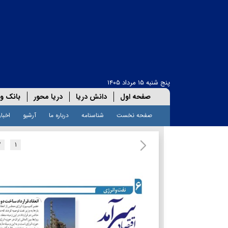
پنج شنبه ۱۵ مرداد ۱۴۰۵
صفحه اول
دانش دریا
دریا محور
بانک و 
صفحه نخست
شناسنامه
درباره ما
آرشیو
اخبار
۲
۱