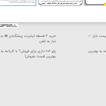
مت بازار ✅
خرید ۴ قسطه اینترنت پیشگامان ☎️ بد
نیاز به تلفن
ه به بهترین
پژو ۲۰۶ داری برای فروش؟ با کارنامه به
بهترین قیمت بفروش!