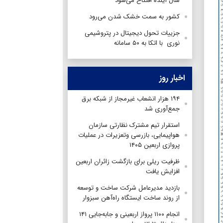
سال آینده افتتاح می‌شود
کشور به سمت خشک شدن می‌رود
جزییات تحول دیجیتال در پتروشیمی
نوری با اتکا به ۵۰ سامانه
اخبار روز
۱۹۴ هزار انشعاب غیرمجاز از شبکه برق
جمع‌آوری شد
استقرار تیم مشترک نظارتی سازمان
هواپیمایی، بازرسی وتعزیرات در عملیات
پروازی اربعین ۱۴۰۵
ظرفیت ریلی برای بازگشت زائران اربعین
افزایش یافت
بازدید مدیرعامل شرکت ساخت و توسعه
از روند ساخت ایستگاه راه‌آهن سبزوار
انجام ۱۱۰۰ پرواز اربعینی و جابه‌جایی ۱۴۱