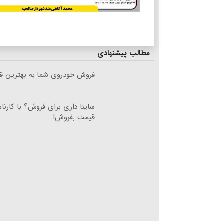
مطالب پیشنهادی
فروش خودروی شما به بهترین قی
ساینا داری برای فروش؟ با کارنام
قیمت بفروش!