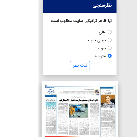
نظرسنجی
آیا ظاهر گرافیکی سایت مطلوب است
عالی
خیلی خوب
خوب
متوسط
ثبت نظر