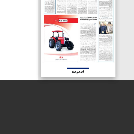
ضمیمه