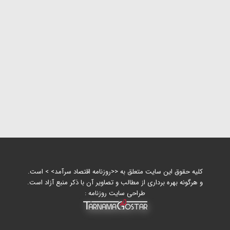
کلیه حقوق این سایت متعلق به <<روزنامه اقتصاد سرآمد> > است.
و هرگونه بهره برداری از مطالب و تصاویر آن با ذکر منبع آزاد است.
طراحی سایت روزنامه :