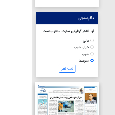
نظرسنجی
آیا ظاهر گرافیکی سایت مطلوب است
عالی
خیلی خوب
خوب
متوسط
ثبت نظر