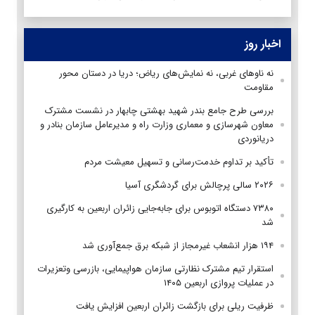
اخبار روز
نه ناوهای غربی، نه نمایش‌های ریاض؛ دریا در دستان محور
مقاومت
بررسی طرح جامع بندر شهید بهشتی چابهار در نشست مشترک
معاون شهرسازی و معماری وزارت راه و مدیرعامل سازمان بنادر و
دریانوردی
تأکید بر تداوم خدمت‌رسانی و تسهیل معیشت مردم
۲۰۲۶ سالی پرچالش برای گردشگری آسیا
۷۳۸۰ دستگاه اتوبوس برای جابه‌جایی زائران اربعین به‌ کارگیری
شد
۱۹۴ هزار انشعاب غیرمجاز از شبکه برق جمع‌آوری شد
استقرار تیم مشترک نظارتی سازمان هواپیمایی، بازرسی وتعزیرات
در عملیات پروازی اربعین ۱۴۰۵
ظرفیت ریلی برای بازگشت زائران اربعین افزایش یافت