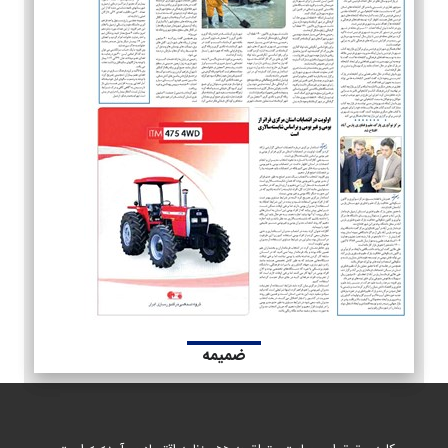
ضمیمه