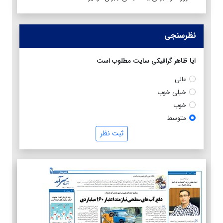
نظرسنجی
آیا ظاهر گرافیکی سایت مطلوب است
عالی
خیلی خوب
خوب
متوسط
ثبت نظر