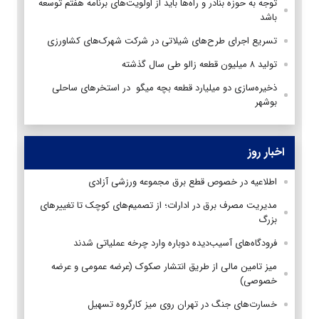
توجه به حوزه بنادر و راه‌ها باید از اولویت‌های برنامه هفتم توسعه
باشد
تسریع اجرای طرح‌های شیلاتی در شرکت شهرک‌های کشاورزی
تولید ۸ میلیون قطعه زالو طی سال گذشته
ذخیره‌سازی دو میلیارد قطعه بچه میگو در استخر‌های ساحلی
بوشهر
اخبار روز
اطلاعیه در خصوص قطع برق مجموعه ورزشی آزادی
مدیریت مصرف برق در ادارات؛ از تصمیم‌های کوچک تا تغییرهای
بزرگ
فرودگاه‌های آسیب‌دیده دوباره وارد چرخه عملیاتی شدند
میز تامین مالی از طریق انتشار صکوک (عرضه عمومی و عرضه
خصوصی)
خسارت‌های جنگ در تهران روی میز کارگروه تسهیل