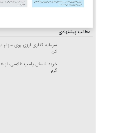
مطالب پیشنهادی
سرمایه گذاری ارزی روی سهام تو
کن
گرم