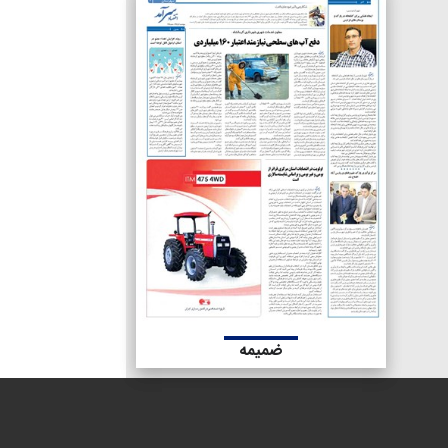
ضمیمه