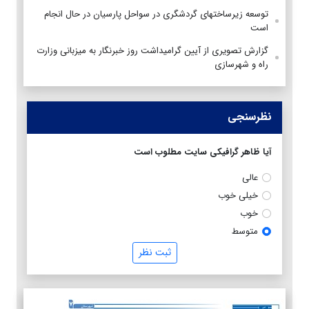
توسعه زیرساختهای گردشگری در سواحل پارسیان در حال انجام
است
گزارش تصویری از آیین گرامیداشت روز خبرنگار به میزبانی وزارت
راه و شهرسازی
نظرسنجی
آیا ظاهر گرافیکی سایت مطلوب است
عالی
خیلی خوب
خوب
متوسط
ثبت نظر