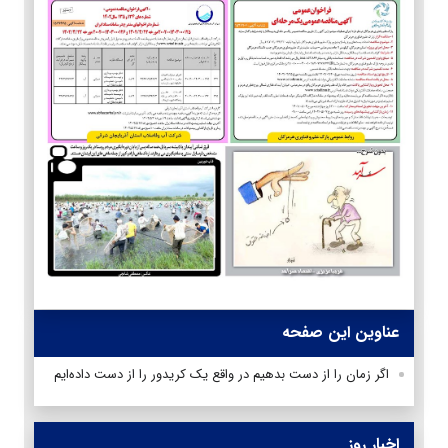
عناوین این صفحه
اگر زمان را از دست بدهیم در واقع یک کریدور را از دست داده‌ایم
اخبار روز