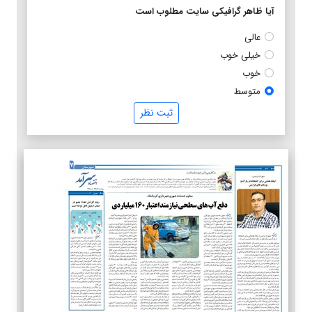
آیا ظاهر گرافیکی سایت مطلوب است
عالی
خیلی خوب
خوب
متوسط
ثبت نظر