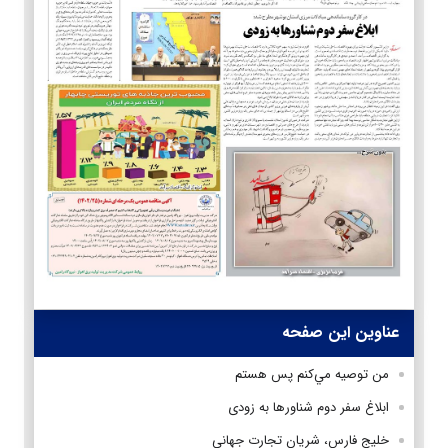
عناوین این صفحه
من توصيه مي‌كنم پس هستم
ابلاغ سفر دوم شناورها به زودی
خلیج فارس، شریان تجارت جهانی