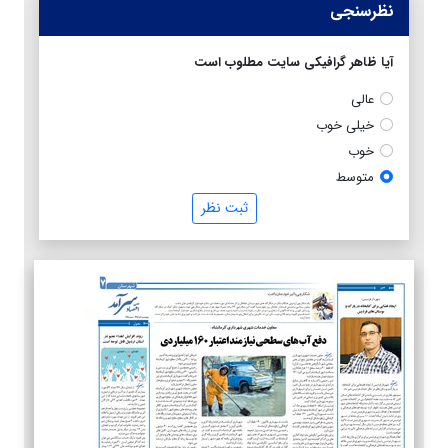
نظرسنجی
آیا ظاهر گرافیکی سایت مطلوب است
عالی
خیلی خوب
خوب
متوسط
ثبت نظر