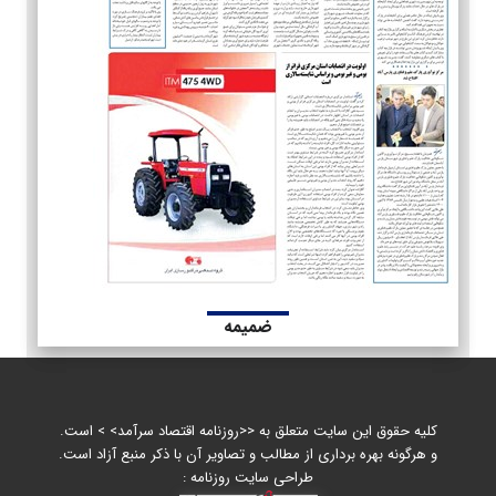
ضمیمه
کلیه حقوق این سایت متعلق به <<روزنامه اقتصاد سرآمد> > است.
و هرگونه بهره برداری از مطالب و تصاویر آن با ذکر منبع آزاد است.
طراحی سایت روزنامه :