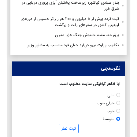
بندر صیادی کیاشهر؛ زیرساخت پشتیان آبزی پروری دریایی در
شرق خزر
ثبت تردد بیش از ۵ میلیون و ۲۰۰ هزار زائر حسینی از مرزهای
اربعینی کشور در سفرهای رفت و برگشت
برق خط مقدم خاموش جنگ های مدرن
تکذیب وزارت نیرو درباره ادعای فرد منتسب به مشاور وزیر
نظرسنجی
آیا ظاهر گرافیکی سایت مطلوب است
عالی
خیلی خوب
خوب
متوسط
ثبت نظر