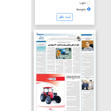
خوب
متوسط
ثبت نظر