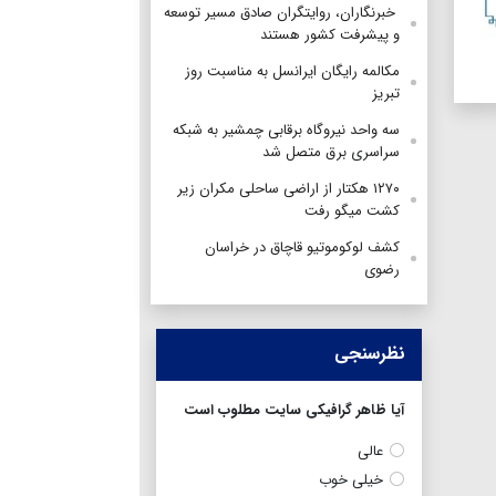
‌ خبرنگاران، روایتگران صادق مسیر توسعه
و پیشرفت کشور هستند
مکالمه رایگان ایرانسل به مناسبت روز
تبریز
سه واحد نیروگاه برقابی چمشیر به شبکه
سراسری برق متصل شد
۱۲۷۰ هکتار از اراضی ساحلی مکران زیر
کشت میگو رفت
کشف لوکوموتیو قاچاق در خراسان
رضوی
نظرسنجی
آیا ظاهر گرافیکی سایت مطلوب است
عالی
خیلی خوب