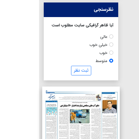
نظرسنجی
آیا ظاهر گرافیکی سایت مطلوب است
عالی
خیلی خوب
خوب
متوسط
ثبت نظر