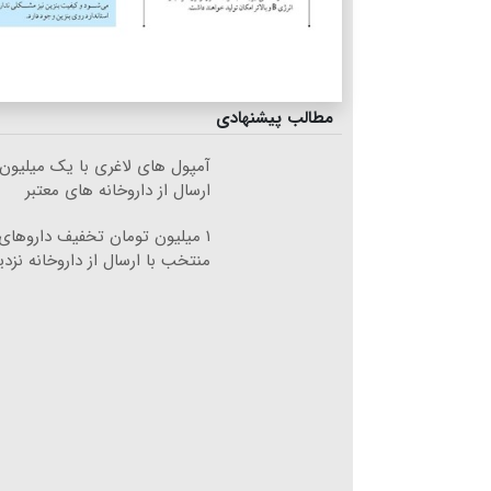
مطالب پیشنهادی
آمپول های لاغری با یک میلیون
ارسال از داروخانه های معتبر
۱ میلیون تومان تخفیف داروهای
منتخب با ارسال از داروخانه نزد