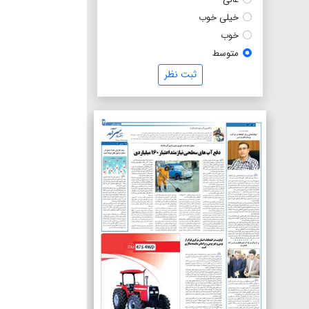
خیلی خوب
خوب
متوسط
ثبت نظر