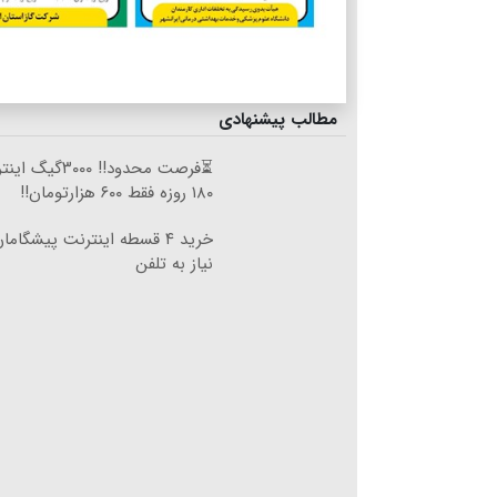
مطالب پیشنهادی
⏳فرصت محدود!! ۰۰۰
۱۸۰ روزه فقط ۶۰۰ هزارتومان!!
خرید ۴ قسطه اینترنت پیشگام
نیاز به تلفن