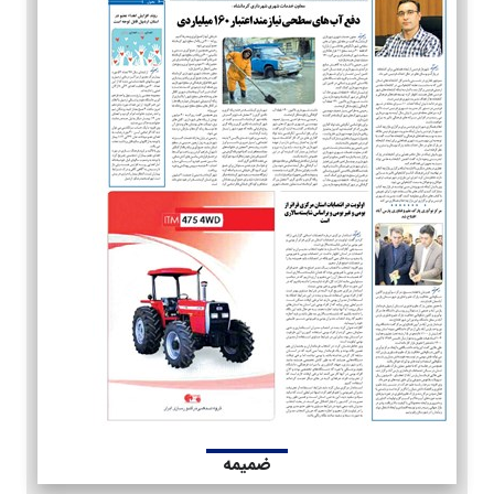
ضمیمه