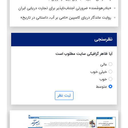
«بنادرهوشمند» ضرورتی اجتناب‌ناپذیر برای تجارت دریایی ایران
روایت ماندگار دریای کاسپین «نامی بر آب، داستانی در تاریخ»
نظرسنجی
آیا ظاهر گرافیکی سایت مطلوب است
عالی
خیلی خوب
خوب
متوسط
ثبت نظر