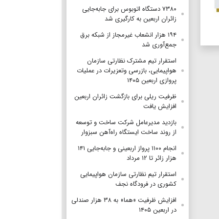
۷۳۸۰ دستگاه اتوبوس برای جابه‌جایی
زائران اربعین به‌ کارگیری شد
۱۹۴ هزار انشعاب غیرمجاز از شبکه برق
جمع‌آوری شد
استقرار تیم مشترک نظارتی سازمان
هواپیمایی، بازرسی وتعزیرات در عملیات
پروازی اربعین ۱۴۰۵
ظرفیت ریلی برای بازگشت زائران اربعین
افزایش یافت
بازدید مدیرعامل شرکت ساخت و توسعه
از روند ساخت ایستگاه راه‌آهن سبزوار
انجام ۱۱۰۰ پرواز اربعینی و جابه‌جایی ۱۴۱
هزار زائر تا ۱۲ مرداد
استقرار تیم‌ نظارتی سازمان هواپیمایی
کشوری در فرودگاه نجف
افزایش ظرفیت «هما» به ۳۸ هزار صندلی
در اربعین ۱۴۰۵