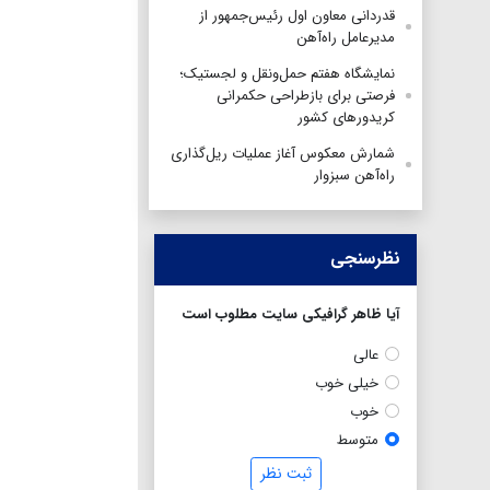
قدردانی معاون اول رئیس‌جمهور از
مدیرعامل راه‌آهن
نمایشگاه هفتم حمل‌ونقل و لجستیک؛
فرصتی برای بازطراحی حکمرانی
کریدورهای کشور
شمارش معکوس آغاز عملیات ریل‌گذاری
راه‌آهن سبزوار
نظرسنجی
آیا ظاهر گرافیکی سایت مطلوب است
عالی
خیلی خوب
خوب
متوسط
ثبت نظر