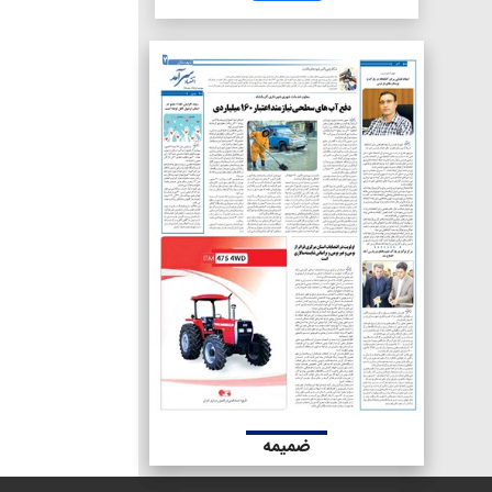
ضمیمه