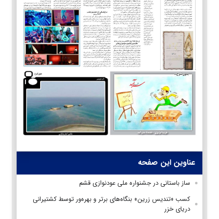
عناوین این صفحه
ساز باستانی در جشنواره ملی عودنوازی قشم
کسب «تندیس زرین» بنگاه‌های برتر و بهره‌ور توسط کشتیرانی
دریای خزر