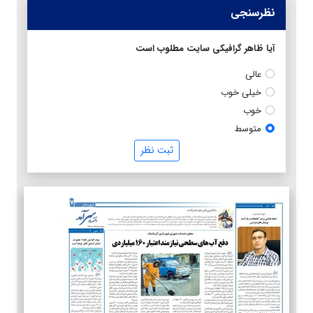
نظرسنجی
آیا ظاهر گرافیکی سایت مطلوب است
عالی
خیلی خوب
خوب
متوسط
ثبت نظر