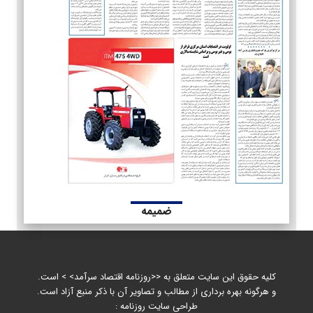
ضمیمه
کلیه حقوق این سایت متعلق به <<روزنامه اقتصاد سرآمد> > است.
و هرگونه بهره برداری از مطالب و تصاویر آن با ذکر منبع آزاد است.
طراحی سایت روزنامه :