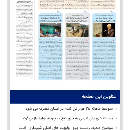
عناوین این صفحه
متوسط ماهانه ۲۵ هزار تن گندم در استان مصرف می شود
پسماندهای پتروشیمی به جای دفع به چرخه تولید باز‌می‌گردد
موضوع محیط زیست جزو اولویت های اصلی شهرداری است