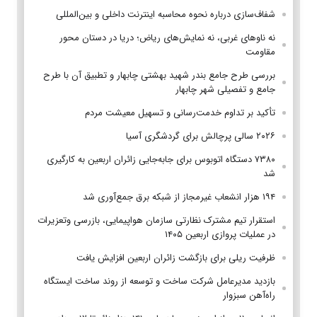
شفاف‌سازی درباره نحوه محاسبه اینترنت داخلی و بین‌المللی
نه ناوهای غربی، نه نمایش‌های ریاض؛ دریا در دستان محور
مقاومت
بررسی طرح جامع بندر شهید بهشتی چابهار و تطبیق آن با طرح
جامع و تفصیلی شهر چابهار
تأکید بر تداوم خدمت‌رسانی و تسهیل معیشت مردم
۲۰۲۶ سالی پرچالش برای گردشگری آسیا
۷۳۸۰ دستگاه اتوبوس برای جابه‌جایی زائران اربعین به‌ کارگیری
شد
۱۹۴ هزار انشعاب غیرمجاز از شبکه برق جمع‌آوری شد
استقرار تیم مشترک نظارتی سازمان هواپیمایی، بازرسی وتعزیرات
در عملیات پروازی اربعین ۱۴۰۵
ظرفیت ریلی برای بازگشت زائران اربعین افزایش یافت
بازدید مدیرعامل شرکت ساخت و توسعه از روند ساخت ایستگاه
راه‌آهن سبزوار