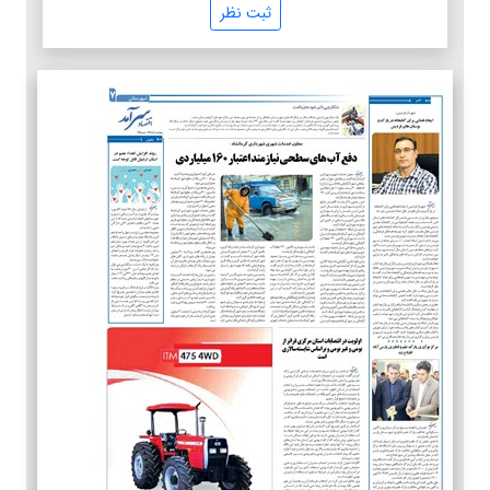
ثبت نظر