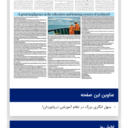
عناوین این صفحه
سهل انگاری بزرگ در نظام آموزشی دریانوردان!
اخبار روز