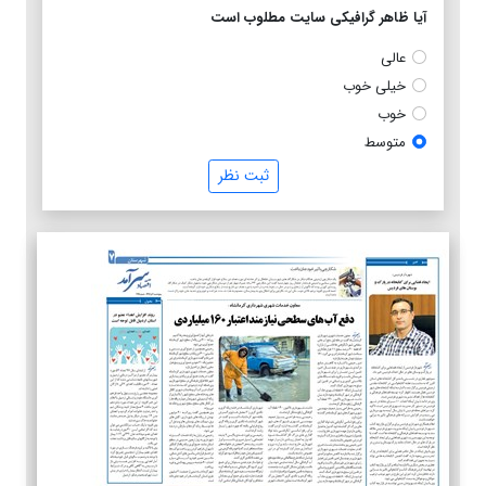
آیا ظاهر گرافیکی سایت مطلوب است
عالی
خیلی خوب
خوب
متوسط
ثبت نظر