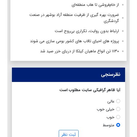
از خام‌فروشی تا هاب منطقه‌ای
ضرورت بهره گیری از ظرفیت منطقه آزاد بوشهر در صنعت
گردشگری
ارتباط بدون روایت، تکراری بی‌روح است
پروژه های احیای تالاب های کشور بومی سازی می شوند
۱۱۳۰ تن انواع ماهیان کیلکا از دریای خزر صید شد
نظرسنجی
آیا ظاهر گرافیکی سایت مطلوب است
عالی
خیلی خوب
خوب
متوسط
ثبت نظر