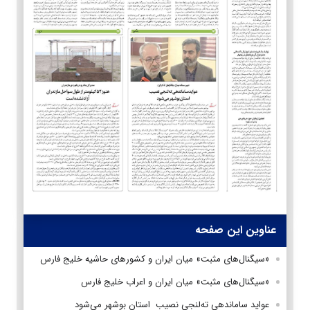
عناوین این صفحه
«سیگنال‌های مثبت» میان ایران و کشورهای حاشیه خلیج فارس
«سیگنال‌های مثبت» میان ایران و اعراب خلیج فارس
عواید ساماندهی ته‌لنجی نصیب استان‌ بوشهر می‌شود