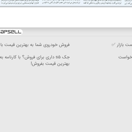
مت بازار ✅
فروش خودروی شما به بهترین قیمت باز
رخواست
جک s۵ داری برای فروش؟ با کارنامه به
بهترین قیمت بفروش!