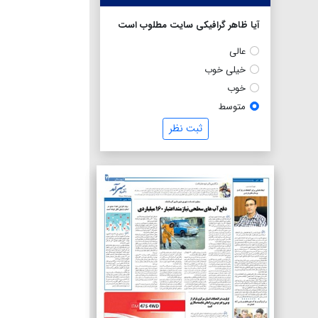
آیا ظاهر گرافیکی سایت مطلوب است
عالی
خیلی خوب
خوب
متوسط
ثبت نظر