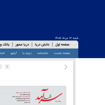
شنبه ۱۷ مرداد ۱۴۰۵
صفحه اول
دانش دریا
دریا محور
بانک و 
صفحه نخست
شناسنامه
درباره ما
آرشیو
اخبار
۲
۱