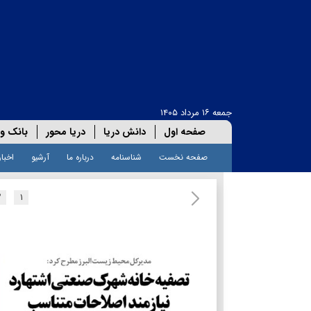
جمعه ۱۶ مرداد ۱۴۰۵
صفحه اول
دانش دریا
دریا محور
بانک و 
صفحه نخست
شناسنامه
درباره ما
آرشیو
اخبار
۲
۱