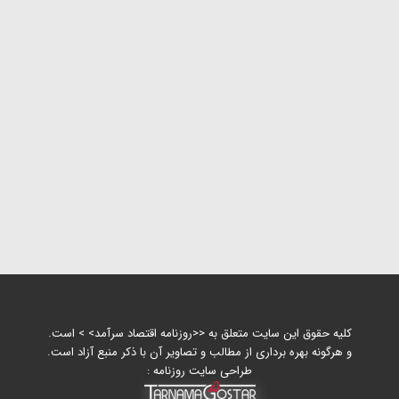
کلیه حقوق این سایت متعلق به <<روزنامه اقتصاد سرآمد> > است.
و هرگونه بهره برداری از مطالب و تصاویر آن با ذکر منبع آزاد است.
طراحی سایت روزنامه :