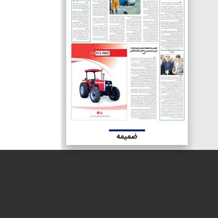
ضمیمه