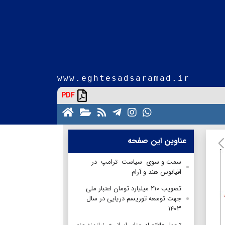
www.eghtesadsaramad.ir
PDF
عناوین این صفحه
سمت و سوی سیاست ترامپ در
اقیانوس هند و آرام
تصویب ۲۱۰ میلیارد تومان اعتبار ملی
جهت توسعه توریسم دریایی در سال
۱۴۰۳