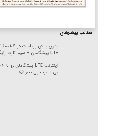
مطالب پیشنهادی
بدون پیش پرداخت
LTE پیشگامان + سیم کارت رایگان
اینت
پی + ترب پی بخر 😍