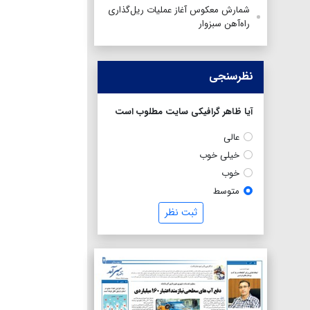
شمارش معکوس آغاز عملیات ریل‌گذاری
راه‌آهن سبزوار
نظرسنجی
آیا ظاهر گرافیکی سایت مطلوب است
عالی
خیلی خوب
خوب
متوسط
ثبت نظر