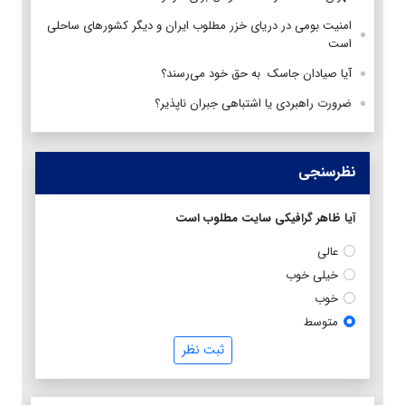
امنیت بومی در دریای خزر مطلوب ایران و دیگر کشورهای ساحلی
است
آیا صیادان جاسک به حق خود می‌رسند؟
ضرورت راهبردی یا اشتباهی جبران ناپذیر؟
نظرسنجی
آیا ظاهر گرافیکی سایت مطلوب است
عالی
خیلی خوب
خوب
متوسط
ثبت نظر