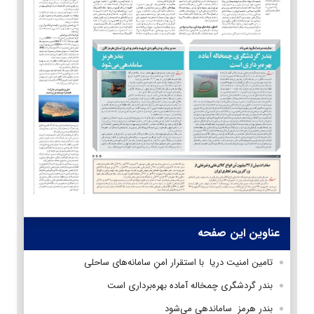
عناوین این صفحه
تامین امنیت دریا با استقرار امنِ سامانه‌های ساحلی
بندر گردشگری چمخاله آماده بهره‌برداری است
بندر هرمز ساماندهی می‌شود