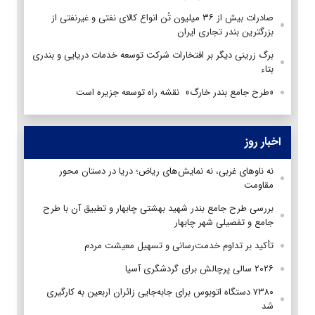
صادرات بیش از ۳۶ میلیون تُن انواع کالای نفتی و غیرنفتی از
بزرگترین بندر تجاری ایران
برگ زرینی دیگر بر افتخارات شرکت توسعه خدمات دریایی و بندری
بتاء
«طرح جامع بندر خارگ» نقشه راه توسعه جزیره است
اخبار روز
نه ناوهای غربی، نه نمایش‌های ریاض؛ دریا در دستان محور
مقاومت
بررسی طرح جامع بندر شهید بهشتی چابهار و تطبیق آن با طرح
جامع و تفصیلی شهر چابهار
تأکید بر تداوم خدمت‌رسانی و تسهیل معیشت مردم
۲۰۲۶ سالی پرچالش برای گردشگری آسیا
۷۳۸۰ دستگاه اتوبوس برای جابه‌جایی زائران اربعین به‌ کارگیری
شد