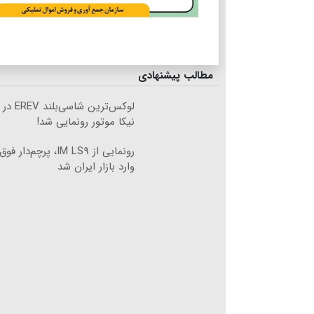
مطالب پیشنهادی
لوکس‌ترین
نیکا موتور رونمایی شد!
وارد بازار ایران شد