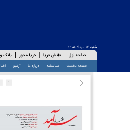
شنبه ۱۷ مرداد ۱۴۰۵
صفحه اول
دانش دریا
دریا محور
بانک و 
صفحه نخست
شناسنامه
درباره ما
آرشیو
اخبار
۲
۱