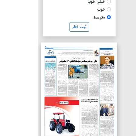
خیلی خوب
خوب
متوسط
ثبت نظر