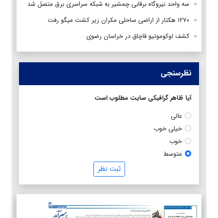
سه واحد نیروگاه برقابی چمشیر به شبکه سراسری برق متصل شد
۱۲۷۰ هکتار از اراضی ساحلی مکران زیر کشت میگو رفت
کشف لوکوموتیو قاچاق در خراسان رضوی
نظرسنجی
آیا ظاهر گرافیکی سایت مطلوب است
عالی
خیلی خوب
خوب
متوسط
ثبت نظر