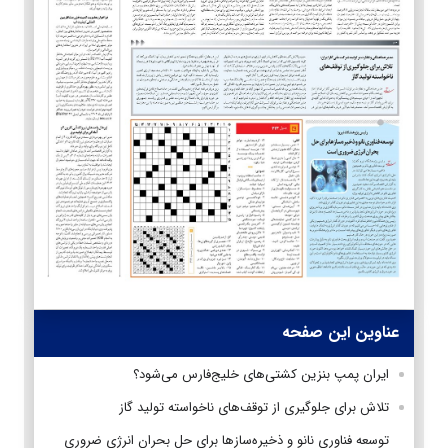
عناوین این صفحه
ایران پمپ بنزین کشتی‌های خلیج‌فارس می‌شود؟
تلاش برای جلوگیری از توقف‌های ناخواسته تولید گاز
توسعه فناوری نانو و ذخیره‌سازها برای حل بحران انرژی ضروری