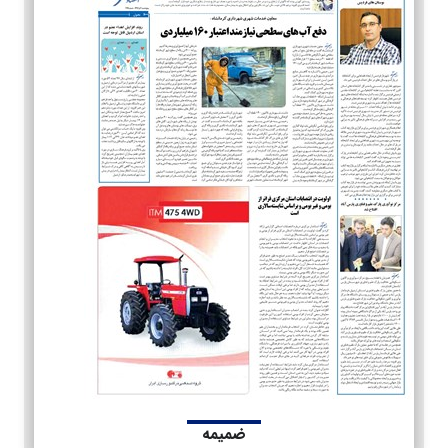
ضمیمه