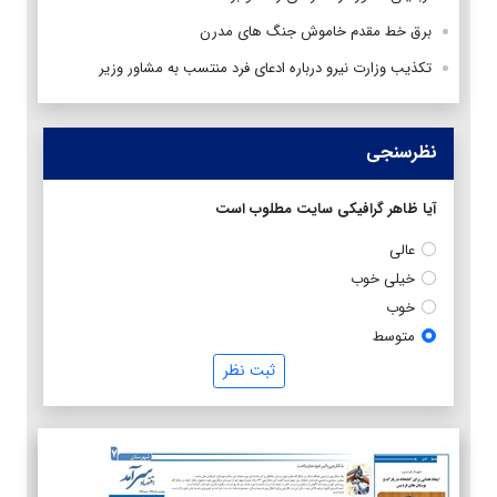
برق خط مقدم خاموش جنگ های مدرن
تکذیب وزارت نیرو درباره ادعای فرد منتسب به مشاور وزیر
نظرسنجی
آیا ظاهر گرافیکی سایت مطلوب است
عالی
خیلی خوب
خوب
متوسط
ثبت نظر