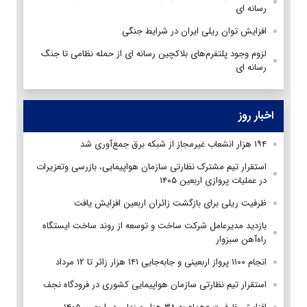
رسانه ای
افزایش توان ریلی ایران در شرایط جنگی
لزوم وجود پلتفرم‌های بلاکچین رسانه ای از حمله نظامی تا جنگ
رسانه ای
اخبار روز
۱۹۴ هزار انشعاب غیرمجاز از شبکه برق جمع‌آوری شد
استقرار تیم مشترک نظارتی سازمان هواپیمایی، بازرسی وتعزیرات
در عملیات پروازی اربعین ۱۴۰۵
ظرفیت ریلی برای بازگشت زائران اربعین افزایش یافت
بازدید مدیرعامل شرکت ساخت و توسعه از روند ساخت ایستگاه
راه‌آهن سبزوار
انجام ۱۱۰۰ پرواز اربعینی و جابه‌جایی ۱۴۱ هزار زائر تا ۱۲ مرداد
استقرار تیم‌ نظارتی سازمان هواپیمایی کشوری در فرودگاه نجف