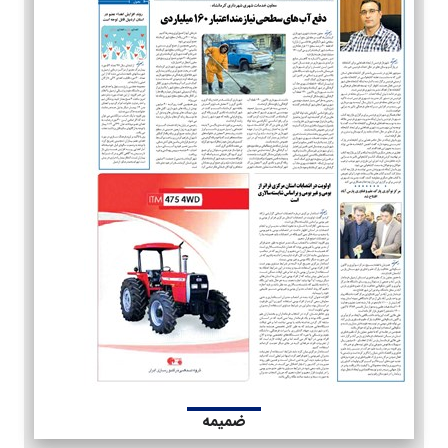
ضمیمه