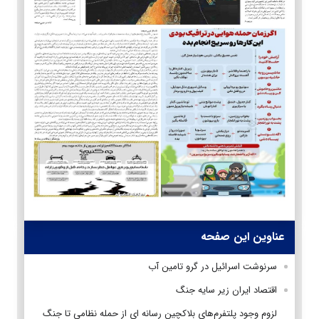
عناوین این صفحه
سرنوشت اسرائیل در گرو تامین آب
اقتصاد ایران زیر سایه جنگ
لزوم وجود پلتفرم‌های بلاکچین رسانه ای از حمله نظامی تا جنگ