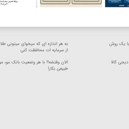
با یک روش
به هر اندازه ای که میخوای میتونی طلا
از سرمایه ات محافظت کنی
دیجی کالا
الان وقتشه‼️ با هر وضعیت بانک مو، م
طبیعی بکار!