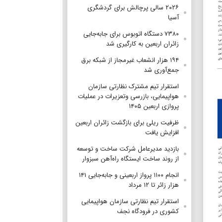
۲۰۲۶ سالی پرچالش برای گردشگری
آسیا
۷۳۸۰ دستگاه اتوبوس برای جابه‌جایی
زائران اربعین به‌ کارگیری شد
۱۹۴ هزار انشعاب غیرمجاز از شبکه برق
جمع‌آوری شد
استقرار تیم مشترک نظارتی سازمان
هواپیمایی، بازرسی وتعزیرات در عملیات
پروازی اربعین ۱۴۰۵
ظرفیت ریلی برای بازگشت زائران اربعین
افزایش یافت
بازدید مدیرعامل شرکت ساخت و توسعه
از روند ساخت ایستگاه راه‌آهن سبزوار
انجام ۱۱۰۰ پرواز اربعینی و جابه‌جایی ۱۴۱
هزار زائر تا ۱۲ مرداد
استقرار تیم‌ نظارتی سازمان هواپیمایی
کشوری در فرودگاه نجف