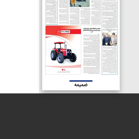
ضمیمه