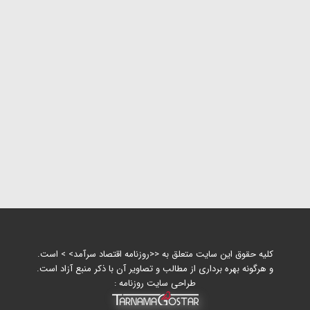
کلیه حقوق این سایت متعلق به <<روزنامه اقتصاد سرآمد> > است.
و هرگونه بهره برداری از مطالب و تصاویر آن با ذکر منبع آزاد است.
طراحی سایت روزنامه :