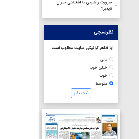
ضرورت راهبردی یا اشتباهی جبران
ناپذیر؟
نظرسنجی
آیا ظاهر گرافیکی سایت مطلوب است
عالی
خیلی خوب
خوب
متوسط
ثبت نظر