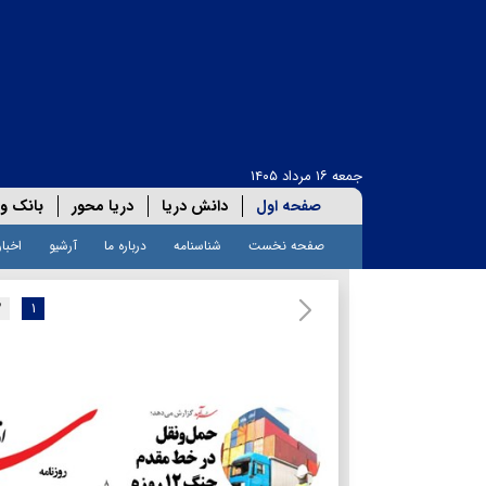
جمعه ۱۶ مرداد ۱۴۰۵
صفحه اول
دانش دریا
دریا محور
بانک و 
صفحه نخست
شناسنامه
درباره ما
آرشیو
اخبار
۲
۱