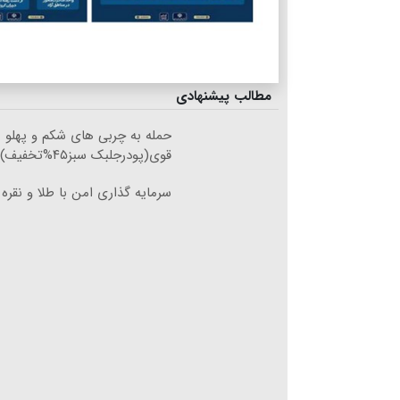
مطالب پیشنهادی
حمله به چربی های شکم و پهلو 
قوی(پودرجلبک سبز۴۵%تخفیف)
سرمایه گذاری امن با طلا و نقره 