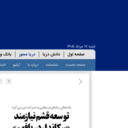
شنبه ۱۷ مرداد ۱۴۰۵
صفحه اول
دانش دریا
دریا محور
بانک و 
صفحه نخست
شناسنامه
درباره ما
آرشیو
اخبار
۲
۱