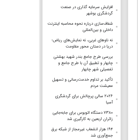
افزایش سرمایه گذاری در صنعت
گردشگری بوشهر
شفاف‌سازی درباره نحوه محاسبه اینترنت
داخلی و بین‌المللی
نه ناوهای غربی، نه نمایش‌های ریاض؛
دریا در دستان محور مقاومت
بررسی طرح جامع بندر شهید بهشتی
چابهار و تطبیق آن با طرح جامع و
تفصیلی شهر چابهار
تأکید بر تداوم خدمت‌رسانی و تسهیل
معیشت مردم
۲۰۲۶ سالی پرچالش برای گردشگری
آسیا
۷۳۸۰ دستگاه اتوبوس برای جابه‌جایی
زائران اربعین به‌ کارگیری شد
۱۹۴ هزار انشعاب غیرمجاز از شبکه برق
جمع‌آوری شد