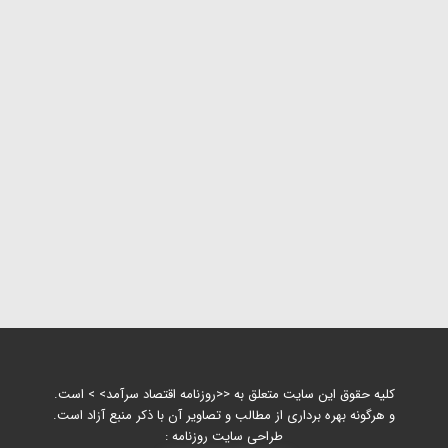
کلیه حقوق این سایت متعلق به <<روزنامه اقتصاد سرآمد> > است.
و هرگونه بهره برداری از مطالب و تصاویر آن با ذکر منبع آزاد است.
طراحی سایت روزنامه :