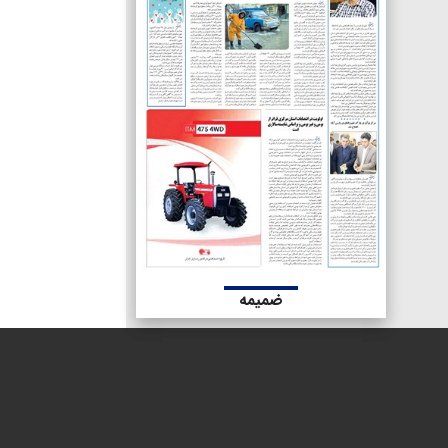
ضمیمه