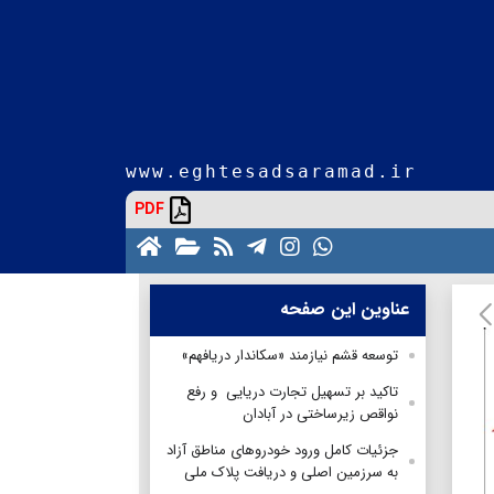
www.eghtesadsaramad.ir
PDF
عناوین این صفحه
توسعه قشم نیازمند «سکاندار دریافهم»
تاکید بر تسهیل تجارت دریایی و رفع
نواقص زیرساختی در آبادان
جزئیات کامل ورود خودروهای مناطق آزاد
به سرزمین اصلی و دریافت پلاک ملی