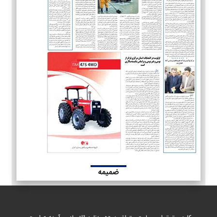
ضمیمه