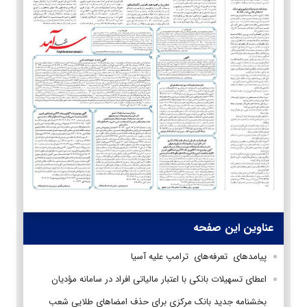
عناوین این صفحه
پیامدهای تعرفه‌های ترامپ علیه آسیا
اعطای تسهیلات بانکی با اعتبار مالیاتی افراد در سامانه مؤدیان
بخشنامه جدید بانک مرکزی برای حذف امضاهای طلایی شعب