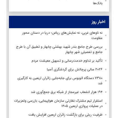
بانک‌ها
اخبار روز
نه ناوهای غربی، نه نمایش‌های ریاض؛ دریا در دستان محور
مقاومت
بررسی طرح جامع بندر شهید بهشتی چابهار و تطبیق آن با طرح
جامع و تفصیلی شهر چابهار
تأکید بر تداوم خدمت‌رسانی و تسهیل معیشت مردم
۲۰۲۶ سالی پرچالش برای گردشگری آسیا
۷۳۸۰ دستگاه اتوبوس برای جابه‌جایی زائران اربعین به‌ کارگیری
شد
۱۹۴ هزار انشعاب غیرمجاز از شبکه برق جمع‌آوری شد
استقرار تیم مشترک نظارتی سازمان هواپیمایی، بازرسی وتعزیرات
در عملیات پروازی اربعین ۱۴۰۵
ظرفیت ریلی برای بازگشت زائران اربعین افزایش یافت