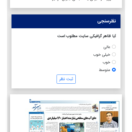
نظرسنجی
آیا ظاهر گرافیکی سایت مطلوب است
عالی
خیلی خوب
خوب
متوسط
ثبت نظر