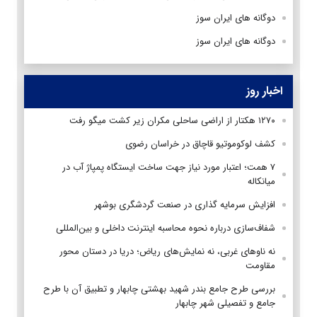
دوگانه های ایران سوز
دوگانه های ایران سوز
اخبار روز
۱۲۷۰ هکتار از اراضی ساحلی مکران زیر کشت میگو رفت
کشف لوکوموتیو قاچاق در خراسان رضوی
۷ همت؛ اعتبار مورد نیاز جهت ساخت ایستگاه پمپاژ آب در
میانکاله
افزایش سرمایه گذاری در صنعت گردشگری بوشهر
شفاف‌سازی درباره نحوه محاسبه اینترنت داخلی و بین‌المللی
نه ناوهای غربی، نه نمایش‌های ریاض؛ دریا در دستان محور
مقاومت
بررسی طرح جامع بندر شهید بهشتی چابهار و تطبیق آن با طرح
جامع و تفصیلی شهر چابهار