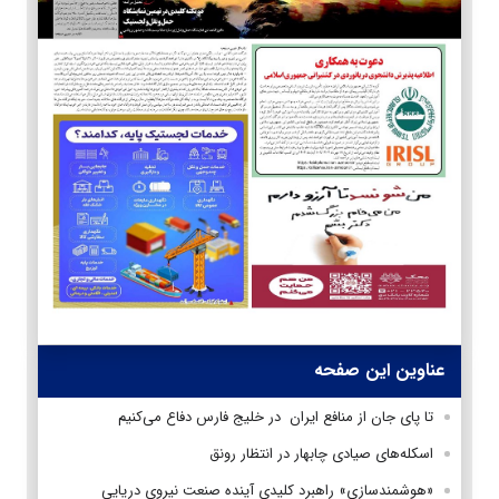
عناوین این صفحه
تا پای جان از منافع ایران در خلیج فارس دفاع می‌کنیم
اسکله‌های صیادی چابهار در انتظار رونق
«هوشمندسازی» راهبرد کلیدی آینده صنعت نیروی دریایی