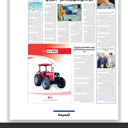
ضمیمه