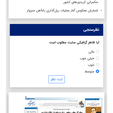
حکمرانی کریدورهای کشور
شمارش معکوس آغاز عملیات ریل‌گذاری راه‌آهن سبزوار
نظرسنجی
آیا ظاهر گرافیکی سایت مطلوب است
عالی
خیلی خوب
خوب
متوسط
ثبت نظر