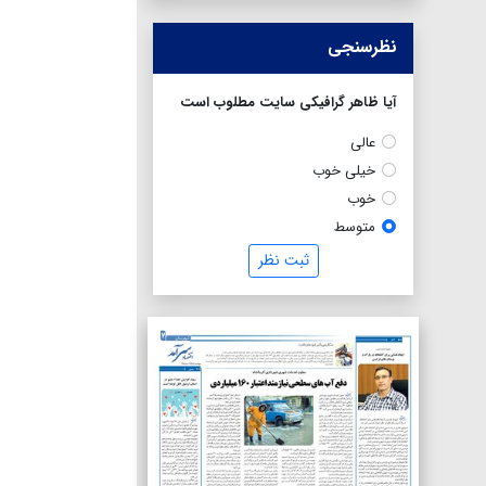
نظرسنجی
آیا ظاهر گرافیکی سایت مطلوب است
عالی
خیلی خوب
خوب
متوسط
ثبت نظر