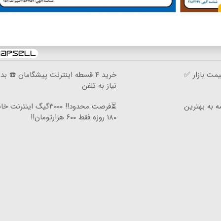
مت بازار ✅
خرید ۴ قسطه اینترنت پیشگامان ☎️ بد
نیاز به تلفن
ه به بهترین
⏳فرصت محدود!! ۳۰۰۰گیگ اینترنت
۱۸۰ روزه فقط ۶۰۰ هزارتومان!!