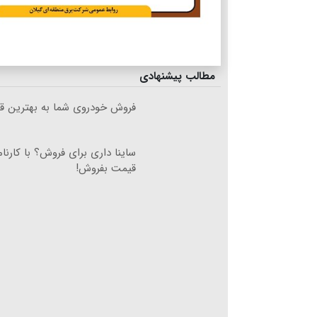
مطالب پیشنهادی
فروش خودروی شما به بهترین قی
ساینا داری برای فروش؟ با کارنام
قیمت بفروش!