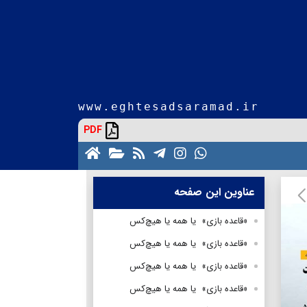
www.eghtesadsaramad.ir
PDF
عناوین این صفحه
«قاعده بازی» یا همه یا هیچ‌کس
«قاعده بازی» یا همه یا هیچ‌کس
«قاعده بازی» یا همه یا هیچ‌کس
«قاعده بازی» یا همه یا هیچ‌کس