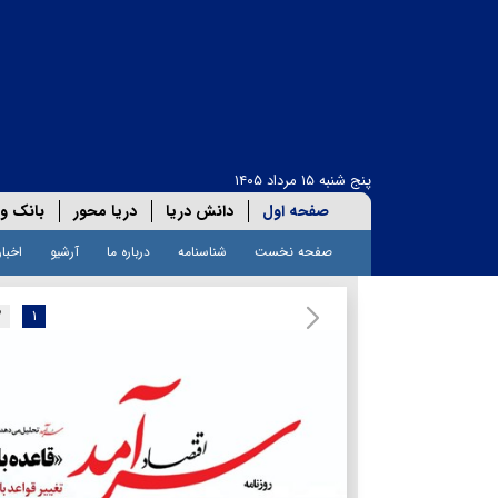
پنج شنبه ۱۵ مرداد ۱۴۰۵
صفحه اول
دانش دریا
دریا محور
بانک و 
صفحه نخست
شناسنامه
درباره ما
آرشیو
اخبار
۲
۱